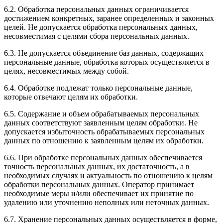
6.2. Обработка персональных данных ограничивается
достижением конкретных, заранее определенных и законных
целей. Не допускается обработка персональных данных,
несовместимая с целями сбора персональных данных.
6.3. Не допускается объединение баз данных, содержащих
персональные данные, обработка которых осуществляется в
целях, несовместимых между собой.
6.4. Обработке подлежат только персональные данные,
которые отвечают целям их обработки.
6.5. Содержание и объем обрабатываемых персональных
данных соответствуют заявленным целям обработки. Не
допускается избыточность обрабатываемых персональных
данных по отношению к заявленным целям их обработки.
6.6. При обработке персональных данных обеспечивается
точность персональных данных, их достаточность, а в
необходимых случаях и актуальность по отношению к целям
обработки персональных данных. Оператор принимает
необходимые меры и/или обеспечивает их принятие по
удалению или уточнению неполных или неточных данных.
6.7. Хранение персональных данных осуществляется в форме,