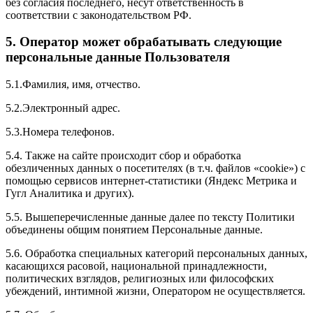
без согласия последнего, несут ответственность в
соответствии с законодательством РФ.
5. Оператор может обрабатывать следующие
персональные данные Пользователя
5.1.Фамилия, имя, отчество.
5.2.Электронный адрес.
5.3.Номера телефонов.
5.4. Также на сайте происходит сбор и обработка
обезличенных данных о посетителях (в т.ч. файлов «cookie») с
помощью сервисов интернет-статистики (Яндекс Метрика и
Гугл Аналитика и других).
5.5. Вышеперечисленные данные далее по тексту Политики
объединены общим понятием Персональные данные.
5.6. Обработка специальных категорий персональных данных,
касающихся расовой, национальной принадлежности,
политических взглядов, религиозных или философских
убеждений, интимной жизни, Оператором не осуществляется.