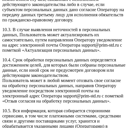
действующего законодательства либо в случае, если
субъектом персональных данных дано согласие Оператору на
передачу данных третьему лицу для исполнения обязательств
по гражданско-правовому договору.
10.3. В случае выявления неточностей в персональных
данных, Пользователь может актуализировать их
самостоятельно, путем направления Оператору уведомление
на адрес электронной почты Оператора support@prim-std.ru с
пометкой «Актуализация персональных данных».
10.4. Срок обработки персональных данных определяется
достижением целей, для которых были собраны персональные
данные, если иной срок не предусмотрен договором или
действующим законодательством.
Пользователь может в любой момент отозвать свое согласие
на обработку персональных данных, направив Оператору
уведомление посредством электронной почты на
электронный адрес Оператора support@prim-std.ru с пометкой
«Отзыв согласия на обработку персональных данных».
10.5. Вся информация, которая собирается сторонними
сервисами, в том числе платежными системами, средствами
связи и другими поставщиками услуг, хранится и
обрабатывается указанными лицами (Операторами) в