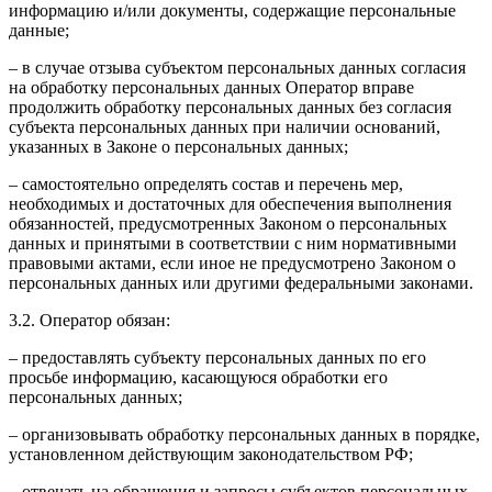
информацию и/или документы, содержащие персональные
данные;
– в случае отзыва субъектом персональных данных согласия
на обработку персональных данных Оператор вправе
продолжить обработку персональных данных без согласия
субъекта персональных данных при наличии оснований,
указанных в Законе о персональных данных;
– самостоятельно определять состав и перечень мер,
необходимых и достаточных для обеспечения выполнения
обязанностей, предусмотренных Законом о персональных
данных и принятыми в соответствии с ним нормативными
правовыми актами, если иное не предусмотрено Законом о
персональных данных или другими федеральными законами.
3.2. Оператор обязан:
– предоставлять субъекту персональных данных по его
просьбе информацию, касающуюся обработки его
персональных данных;
– организовывать обработку персональных данных в порядке,
установленном действующим законодательством РФ;
– отвечать на обращения и запросы субъектов персональных