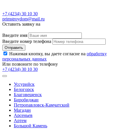
+7 (4234) 30 10 30
primstroydom@mail.ru
Оставить заявку на
Введите имя
Введите номер телефона
Отправить
Нажимая кнопку, вы даете согласие на
обработку
персональных данных
Или позвоните по телефону
+7 (4234) 30 10 30
Уссурийск
Белогорск
Благовещенск
Биробиджан
Петропавловск-Камчатский
Магадан
Арсеньев
Артем
Большой Камень