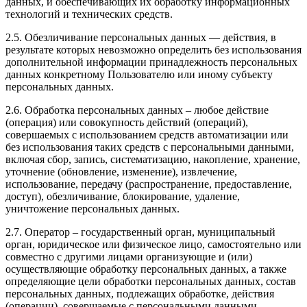
данных, и обеспечивающих их обработку информационных
технологий и технических средств.
2.5. Обезличивание персональных данных — действия, в
результате которых невозможно определить без использования
дополнительной информации принадлежность персональных
данных конкретному Пользователю или иному субъекту
персональных данных.
2.6. Обработка персональных данных – любое действие
(операция) или совокупность действий (операций),
совершаемых с использованием средств автоматизации или
без использования таких средств с персональными данными,
включая сбор, запись, систематизацию, накопление, хранение,
уточнение (обновление, изменение), извлечение,
использование, передачу (распространение, предоставление,
доступ), обезличивание, блокирование, удаление,
уничтожение персональных данных.
2.7. Оператор – государственный орган, муниципальный
орган, юридическое или физическое лицо, самостоятельно или
совместно с другими лицами организующие и (или)
осуществляющие обработку персональных данных, а также
определяющие цели обработки персональных данных, состав
персональных данных, подлежащих обработке, действия
(операции), совершаемые с персональными данными.