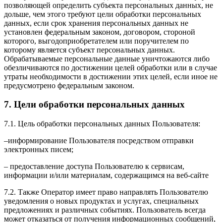
позволяющей определить субъекта персональных данных, не
дольше, чем этого требуют цели обработки персональных
данных, если срок хранения персональных данных не
установлен федеральным законом, договором, стороной
которого, выгодоприобретателем или поручителем по
которому является субъект персональных данных.
Обрабатываемые персональные данные уничтожаются либо
обезличиваются по достижении целей обработки или в случае
утраты необходимости в достижении этих целей, если иное не
предусмотрено федеральным законом.
7. Цели обработки персональных данных
7.1. Цель обработки персональных данных Пользователя:
–информирование Пользователя посредством отправки
электронных писем;
– предоставление доступа Пользователю к сервисам,
информации и/или материалам, содержащимся на веб-сайте
7.2. Также Оператор имеет право направлять Пользователю
уведомления о новых продуктах и услугах, специальных
предложениях и различных событиях. Пользователь всегда
может отказаться от получения информационных сообщений,