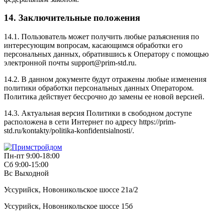
14. Заключительные положения
14.1. Пользователь может получить любые разъяснения по
интересующим вопросам, касающимся обработки его
персональных данных, обратившись к Оператору с помощью
электронной почты support@prim-std.ru.
14.2. В данном документе будут отражены любые изменения
политики обработки персональных данных Оператором.
Политика действует бессрочно до замены ее новой версией.
14.3. Актуальная версия Политики в свободном доступе
расположена в сети Интернет по адресу https://prim-
std.ru/kontakty/politika-konfidentsialnosti/.
Пн-пт 9:00-18:00
Сб 9:00-15:00
Вс Выходной
Уссурийск, Новоникольское шоссе 21а/2
Уссурийск, Новоникольское шоссе 15б