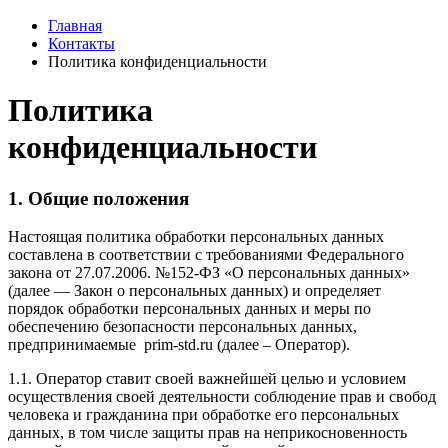
Главная
Контакты
Политика конфиденциальности
Политика
конфиденциальности
1. Общие положения
Настоящая политика обработки персональных данных
составлена в соответствии с требованиями Федерального
закона от 27.07.2006. №152-ФЗ «О персональных данных»
(далее — Закон о персональных данных) и определяет
порядок обработки персональных данных и меры по
обеспечению безопасности персональных данных,
предпринимаемые prim-std.ru (далее – Оператор).
1.1. Оператор ставит своей важнейшей целью и условием
осуществления своей деятельности соблюдение прав и свобод
человека и гражданина при обработке его персональных
данных, в том числе защиты прав на неприкосновенность