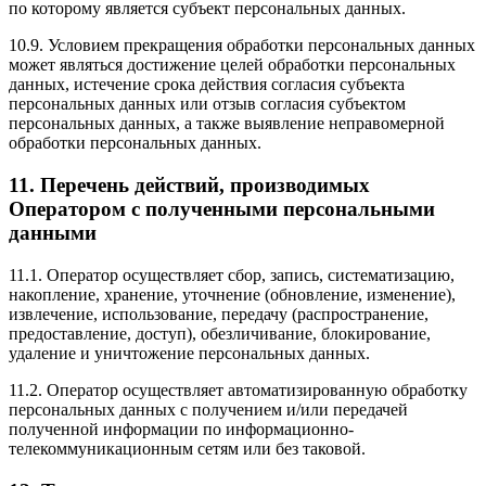
по которому является субъект персональных данных.
10.9. Условием прекращения обработки персональных данных
может являться достижение целей обработки персональных
данных, истечение срока действия согласия субъекта
персональных данных или отзыв согласия субъектом
персональных данных, а также выявление неправомерной
обработки персональных данных.
11. Перечень действий, производимых
Оператором с полученными персональными
данными
11.1. Оператор осуществляет сбор, запись, систематизацию,
накопление, хранение, уточнение (обновление, изменение),
извлечение, использование, передачу (распространение,
предоставление, доступ), обезличивание, блокирование,
удаление и уничтожение персональных данных.
11.2. Оператор осуществляет автоматизированную обработку
персональных данных с получением и/или передачей
полученной информации по информационно-
телекоммуникационным сетям или без таковой.