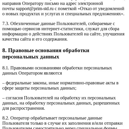
направив Оператору письмо на адрес электронной
почты support@prim-std.ru с пометкой «Отказ от уведомлений
о новых продуктах и услугах и специальных предложениях».
7.3. Обезличенные данные Пользователей, собираемые с
помощью сервисов интернет-статистики, служат для сбора
информации о действиях Пользователей на сайте, улучшения
качества сайта и его содержания.
8. Правовые основания обработки
персональных данных
8.1. Правовыми основаниями обработки персональных
данных Оператором являются
– федеральные законы, иные нормативно-правовые акты в
сфере защиты персональных данных;
– согласия Пользователей на обработку их персональных
данных, на обработку персональных данных, разрешенных
для распространения.
8.2. Оператор обрабатывает персональные данные
Пользователя только в случае их заполнения и/или отправки
Пользователем самостоятельно через специальные формы,