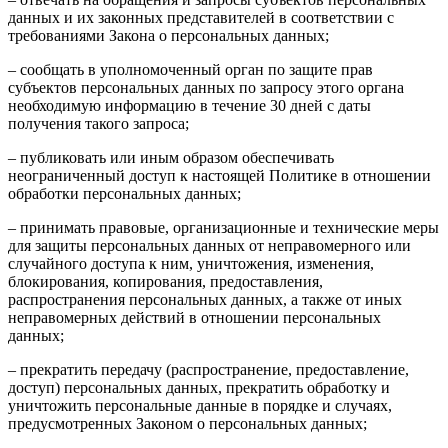
данных и их законных представителей в соответствии с
требованиями Закона о персональных данных;
– сообщать в уполномоченный орган по защите прав
субъектов персональных данных по запросу этого органа
необходимую информацию в течение 30 дней с даты
получения такого запроса;
– публиковать или иным образом обеспечивать
неограниченный доступ к настоящей Политике в отношении
обработки персональных данных;
– принимать правовые, организационные и технические меры
для защиты персональных данных от неправомерного или
случайного доступа к ним, уничтожения, изменения,
блокирования, копирования, предоставления,
распространения персональных данных, а также от иных
неправомерных действий в отношении персональных
данных;
– прекратить передачу (распространение, предоставление,
доступ) персональных данных, прекратить обработку и
уничтожить персональные данные в порядке и случаях,
предусмотренных Законом о персональных данных;