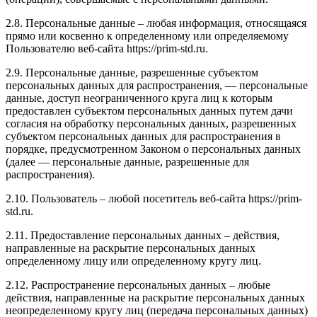
2.8. Персональные данные – любая информация, относящаяся
прямо или косвенно к определенному или определяемому
Пользователю веб-сайта https://prim-std.ru.
2.9. Персональные данные, разрешенные субъектом
персональных данных для распространения, — персональные
данные, доступ неограниченного круга лиц к которым
предоставлен субъектом персональных данных путем дачи
согласия на обработку персональных данных, разрешенных
субъектом персональных данных для распространения в
порядке, предусмотренном Законом о персональных данных
(далее — персональные данные, разрешенные для
распространения).
2.10. Пользователь – любой посетитель веб-сайта https://prim-
std.ru.
2.11. Предоставление персональных данных – действия,
направленные на раскрытие персональных данных
определенному лицу или определенному кругу лиц.
2.12. Распространение персональных данных – любые
действия, направленные на раскрытие персональных данных
неопределенному кругу лиц (передача персональных данных)