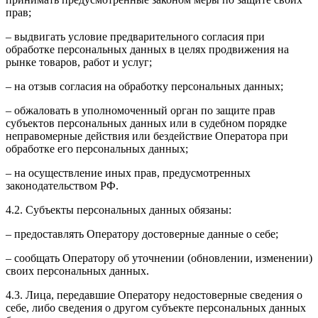
прав;
– выдвигать условие предварительного согласия при
обработке персональных данных в целях продвижения на
рынке товаров, работ и услуг;
– на отзыв согласия на обработку персональных данных;
– обжаловать в уполномоченный орган по защите прав
субъектов персональных данных или в судебном порядке
неправомерные действия или бездействие Оператора при
обработке его персональных данных;
– на осуществление иных прав, предусмотренных
законодательством РФ.
4.2. Субъекты персональных данных обязаны:
– предоставлять Оператору достоверные данные о себе;
– сообщать Оператору об уточнении (обновлении, изменении)
своих персональных данных.
4.3. Лица, передавшие Оператору недостоверные сведения о
себе, либо сведения о другом субъекте персональных данных