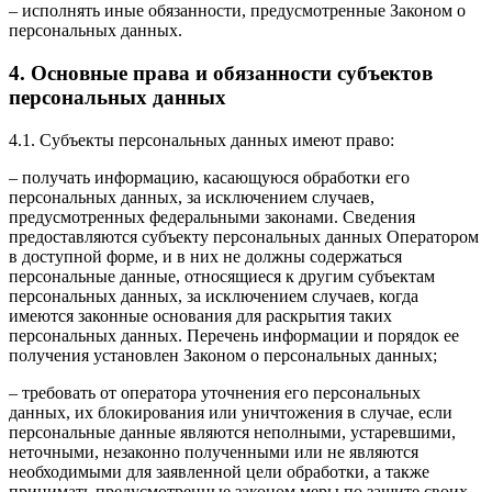
– исполнять иные обязанности, предусмотренные Законом о
персональных данных.
4. Основные права и обязанности субъектов
персональных данных
4.1. Субъекты персональных данных имеют право:
– получать информацию, касающуюся обработки его
персональных данных, за исключением случаев,
предусмотренных федеральными законами. Сведения
предоставляются субъекту персональных данных Оператором
в доступной форме, и в них не должны содержаться
персональные данные, относящиеся к другим субъектам
персональных данных, за исключением случаев, когда
имеются законные основания для раскрытия таких
персональных данных. Перечень информации и порядок ее
получения установлен Законом о персональных данных;
– требовать от оператора уточнения его персональных
данных, их блокирования или уничтожения в случае, если
персональные данные являются неполными, устаревшими,
неточными, незаконно полученными или не являются
необходимыми для заявленной цели обработки, а также
принимать предусмотренные законом меры по защите своих