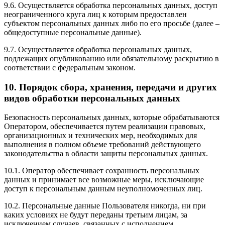
9.6. Осуществляется обработка персональных данных, доступ
неограниченного круга лиц к которым предоставлен
субъектом персональных данных либо по его просьбе (далее –
общедоступные персональные данные).
9.7. Осуществляется обработка персональных данных,
подлежащих опубликованию или обязательному раскрытию в
соответствии с федеральным законом.
10. Порядок сбора, хранения, передачи и других
видов обработки персональных данных
Безопасность персональных данных, которые обрабатываются
Оператором, обеспечивается путем реализации правовых,
организационных и технических мер, необходимых для
выполнения в полном объеме требований действующего
законодательства в области защиты персональных данных.
10.1. Оператор обеспечивает сохранность персональных
данных и принимает все возможные меры, исключающие
доступ к персональным данным неуполномоченных лиц.
10.2. Персональные данные Пользователя никогда, ни при
каких условиях не будут переданы третьим лицам, за
исключением случаев, связанных с исполнением