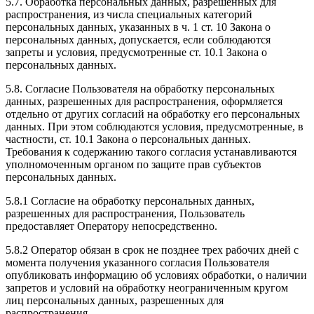
5.7. Обработка персональных данных, разрешенных для
распространения, из числа специальных категорий
персональных данных, указанных в ч. 1 ст. 10 Закона о
персональных данных, допускается, если соблюдаются
запреты и условия, предусмотренные ст. 10.1 Закона о
персональных данных.
5.8. Согласие Пользователя на обработку персональных
данных, разрешенных для распространения, оформляется
отдельно от других согласий на обработку его персональных
данных. При этом соблюдаются условия, предусмотренные, в
частности, ст. 10.1 Закона о персональных данных.
Требования к содержанию такого согласия устанавливаются
уполномоченным органом по защите прав субъектов
персональных данных.
5.8.1 Согласие на обработку персональных данных,
разрешенных для распространения, Пользователь
предоставляет Оператору непосредственно.
5.8.2 Оператор обязан в срок не позднее трех рабочих дней с
момента получения указанного согласия Пользователя
опубликовать информацию об условиях обработки, о наличии
запретов и условий на обработку неограниченным кругом
лиц персональных данных, разрешенных для
распространения.