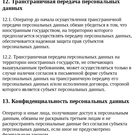
12. Трансграничная передача персональных
данных
12.1. Оператор до начала осуществления трансграничной
передачи персональных данных обязан убедиться в том, что
иностранным государством, на территорию которого
предполагается осуществлять передачу персональных данных,
обеспечивается надежная защита прав субъектов
персональных данных.
12.2. Трансграничная передача персональных данных на
территории иностранных государств, не отвечающих
вышеуказанным требованиям, может осуществляться только в
случае наличия согласия в письменной форме субъекта
персональных данных на трансграничную передачу его
персональных данных и/или исполнения договора, стороной
которого является субъект персональных данных.
13. Конфиденциальность персональных данных
Оператор и иные лица, получившие доступ к персональным
данным, обязаны не раскрывать третьим лицам и не
распространять персональные данные без согласия субъекта
персональных данных, если иное не предусмотрено
федеральным законом.