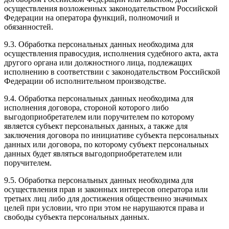
осуществления возложенных законодательством Российской
Федерации на оператора функций, полномочий и
обязанностей.
9.3. Обработка персональных данных необходима для
осуществления правосудия, исполнения судебного акта, акта
другого органа или должностного лица, подлежащих
исполнению в соответствии с законодательством Российской
Федерации об исполнительном производстве.
9.4. Обработка персональных данных необходима для
исполнения договора, стороной которого либо
выгодоприобретателем или поручителем по которому
является субъект персональных данных, а также для
заключения договора по инициативе субъекта персональных
данных или договора, по которому субъект персональных
данных будет являться выгодоприобретателем или
поручителем.
9.5. Обработка персональных данных необходима для
осуществления прав и законных интересов оператора или
третьих лиц либо для достижения общественно значимых
целей при условии, что при этом не нарушаются права и
свободы субъекта персональных данных.