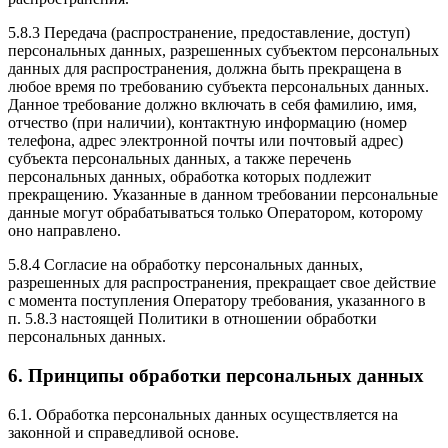
5.8.3 Передача (распространение, предоставление, доступ)
персональных данных, разрешенных субъектом персональных
данных для распространения, должна быть прекращена в
любое время по требованию субъекта персональных данных.
Данное требование должно включать в себя фамилию, имя,
отчество (при наличии), контактную информацию (номер
телефона, адрес электронной почты или почтовый адрес)
субъекта персональных данных, а также перечень
персональных данных, обработка которых подлежит
прекращению. Указанные в данном требовании персональные
данные могут обрабатываться только Оператором, которому
оно направлено.
5.8.4 Согласие на обработку персональных данных,
разрешенных для распространения, прекращает свое действие
с момента поступления Оператору требования, указанного в
п. 5.8.3 настоящей Политики в отношении обработки
персональных данных.
6. Принципы обработки персональных данных
6.1. Обработка персональных данных осуществляется на
законной и справедливой основе.