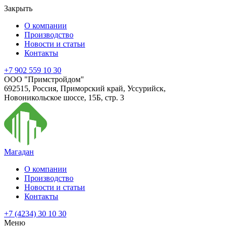
Закрыть
О компании
Производство
Новости и статьи
Контакты
+7 902 559 10 30
ООО "Примстройдом"
692515
,
Россия
,
Приморский край
,
Уссурийск
,
Новоникольское шоссе, 15Б, стр. 3
Магадан
О компании
Производство
Новости и статьи
Контакты
+7 (4234) 30 10 30
Меню