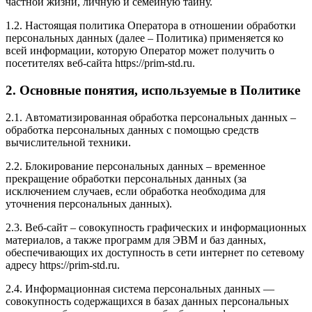
частной жизни, личную и семейную тайну.
1.2. Настоящая политика Оператора в отношении обработки
персональных данных (далее – Политика) применяется ко
всей информации, которую Оператор может получить о
посетителях веб-сайта https://prim-std.ru.
2. Основные понятия, используемые в Политике
2.1. Автоматизированная обработка персональных данных –
обработка персональных данных с помощью средств
вычислительной техники.
2.2. Блокирование персональных данных – временное
прекращение обработки персональных данных (за
исключением случаев, если обработка необходима для
уточнения персональных данных).
2.3. Веб-сайт – совокупность графических и информационных
материалов, а также программ для ЭВМ и баз данных,
обеспечивающих их доступность в сети интернет по сетевому
адресу https://prim-std.ru.
2.4. Информационная система персональных данных —
совокупность содержащихся в базах данных персональных