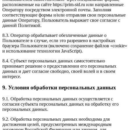
расположенные на сайте https://prim-std.ru или направленные
Оператору посредством электронной почты. Заполняя
соответствующие формы и/или отправляя свои персональные
данные Оператору, Пользователь выражает свое согласие с
данной Политикой.
8.3. Оператор обрабатывает обезличенные данные о
Пользователе в случае, если это разрешено в настройках
браузера Пользователя (включено сохранение файлов «cookie»
и использование технологии JavaScript).
8.4. Субъект персональных данных самостоятельно
принимает решение о предоставлении его персональных
данных и дает согласие свободно, своей волей и в своем
интересе.
9. Условия обработки персональных данных
9.1. Обработка персональных данных осуществляется с
согласия субъекта персональных данных на обработку его
персональных данных.
9.2. Обработка персональных данных необходима для
достижения целей, предусмотренных международным
договором Российской Федерации или законом, для