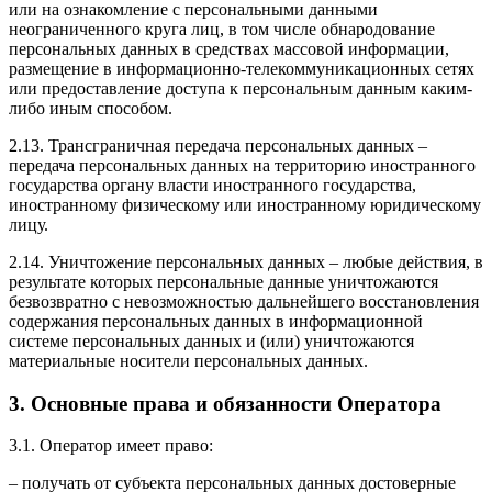
или на ознакомление с персональными данными
неограниченного круга лиц, в том числе обнародование
персональных данных в средствах массовой информации,
размещение в информационно-телекоммуникационных сетях
или предоставление доступа к персональным данным каким-
либо иным способом.
2.13. Трансграничная передача персональных данных –
передача персональных данных на территорию иностранного
государства органу власти иностранного государства,
иностранному физическому или иностранному юридическому
лицу.
2.14. Уничтожение персональных данных – любые действия, в
результате которых персональные данные уничтожаются
безвозвратно с невозможностью дальнейшего восстановления
содержания персональных данных в информационной
системе персональных данных и (или) уничтожаются
материальные носители персональных данных.
3. Основные права и обязанности Оператора
3.1. Оператор имеет право:
– получать от субъекта персональных данных достоверные