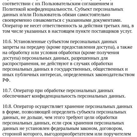
соответствии с их Пользовательским соглашением и
Политикой конфиденциальности. Субъект персональных
данных и/или Пользователь обязан самостоятельно
своевременно ознакомиться с указанными документами.
Оператор не несет ответственность за действия третьих лиц, в
том числе указанных в настоящем пункте поставщиков услуг.
10.6. Установленные субъектом персональных данных
запреты на передачу (кроме предоставления доступа), а также
на обработку или условия обработки (кроме получения
доступа) персональных данных, разрешенных для
распространения, не действуют в случаях обработки
персональных данных в государственных, общественных и
иных публичных интересах, определенных законодательством
РФ.
10.7. Оператор при обработке персональных данных
обеспечивает конфиденциальность персональных данных.
10.8. Оператор осуществляет хранение персональных данных
в форме, позволяющей определить субъекта персональных
данных, не дольше, чем этого требуют цели обработки
персональных данных, если срок хранения персональных
данных не установлен федеральным законом, договором,
стороной которого, выгодоприобретателем или поручителем